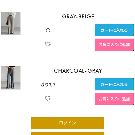
GRAY-BEIGE
カートに入れる
〇
お気に入りに追加
CHARCOAL-GRAY
カートに入れる
残り3点
お気に入りに追加
ログイン