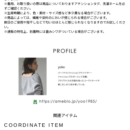
※着用、お取り扱いの際は商品についておりますアテンションタグ、洗濯ネームを必
ずご確認ください。
※生産時期により、色・素材・サイズ感など多少異なる場合がございます。
※商品によっては、繊維や染料のにおいが感じられる場合がございます。
数日のご使用や陰干しなどで匂いはほとんど感じられなくなりますのでお試しくださ
い。
※通販の特性上、到着時には畳みシワがついている場合がございます。
COORDINATE ITEM