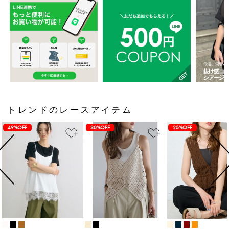
トレンドのレースアイテム
49%OFF
30%OFF
25%OFF