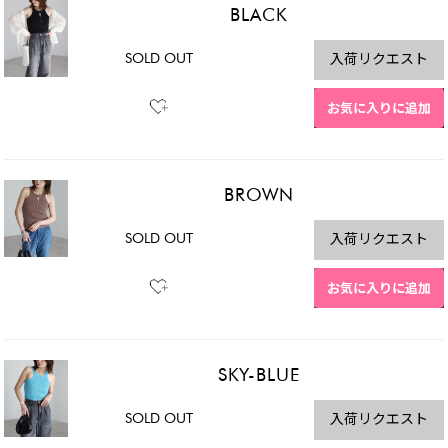
BLACK
SOLD OUT
入荷リクエスト
お気に入りに追加
BROWN
SOLD OUT
入荷リクエスト
お気に入りに追加
SKY-BLUE
SOLD OUT
入荷リクエスト