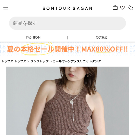
FASHION
|
COSME
トップス
トップス
>
タンクトップ
>
カールヤーンアメスリニットタンク