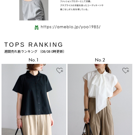
TOPS RANKING
週間売れ筋ランキング 〔08/08 0時更新〕
No.1
No.2