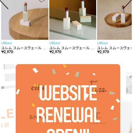
UREAM
UREAM
UREAM
ユレム スムースヴェール リ
ユレム スムースヴェール リ
ユレム スムースヴェー
ップスティック
¥2,970
ップスティック
¥2,970
ップスティック
¥2,970