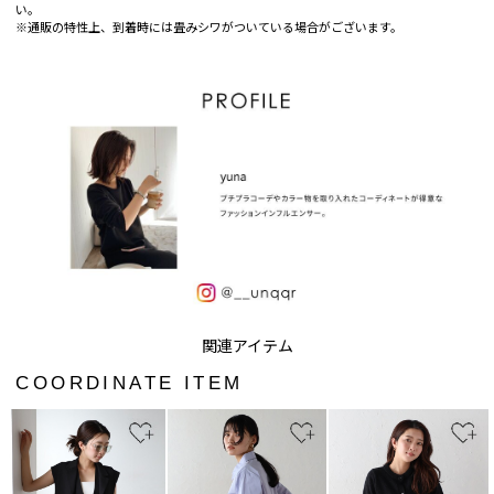
い。
※通販の特性上、到着時には畳みシワがついている場合がございます。
COORDINATE ITEM