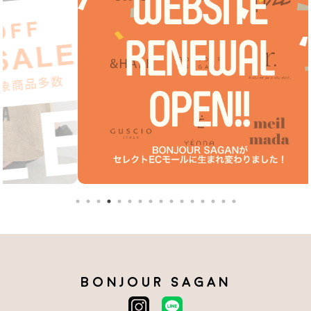
BONJOUR SAGAN