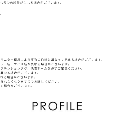
も多少の誤差が生じる場合がございます。
%
やモニター環境により実物の色味と異なって見える場合がございます。
カラー名・サイズ名が異なる場合がございます。
すアテンションタグ、洗濯ネームを必ずご確認ください。
少異なる場合がございます。
られる場合がございます。
じられなくなりますのでお試しください。
いる場合がございます。