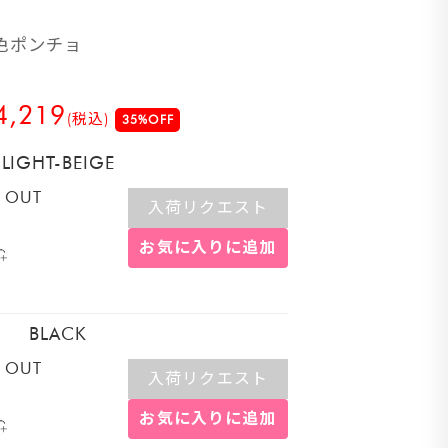
色ポンチョ
4,219
(税込)
35%OFF
LIGHT-BEIGE
 OUT
入荷リクエスト
お気に入りに追加
BLACK
 OUT
入荷リクエスト
お気に入りに追加