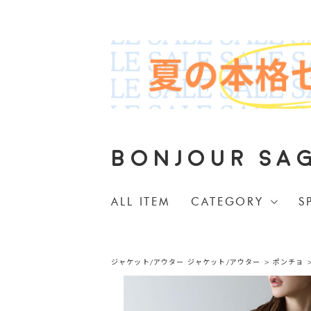
BONJOUR SA
ALL ITEM
CATEGORY
S
ジャケット/アウター
ジャケット/アウター
>
ポンチョ