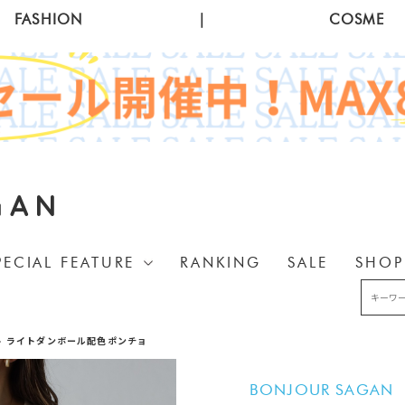
FASHION
|
COSME
GAN
PECIAL FEATURE
RANKING
SALE
SHOP
>
ライトダンボール配色ポンチョ
BONJOUR SAGAN