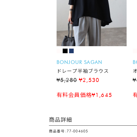
BONJOUR SAGAN
B
ドレープ半袖ブラウス
¥5,280
¥2,530
¥
有料会員価格¥1,645
商品詳細
商品番号:77-004605