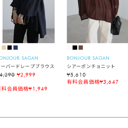
ONJOUR SAGAN
BONJOUR SAGAN
オーバードレープブラウス
シアーポンチョニット
4,290
¥2,999
¥5,610
有料会員価格¥3,647
有料会員価格¥1,949