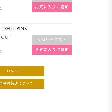
お気に入りに追加
リー
LIGHT-PINK
 OUT
入荷リクエスト
お気に入りに追加
ログイン
料会員特典について