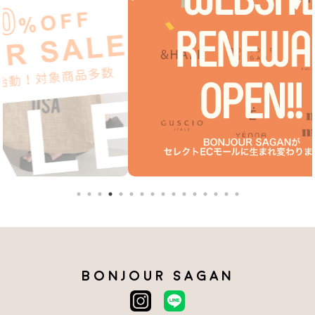
BONJOUR SAGAN