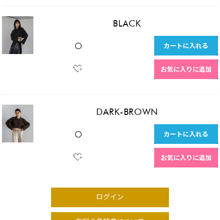
BLACK
カートに入れる
〇
お気に入りに追加
DARK-BROWN
カートに入れる
〇
お気に入りに追加
ログイン