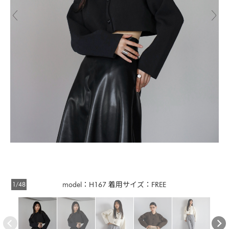
1/48
model：H167 着用サイズ：FREE