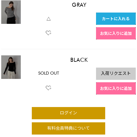
GRAY
カートに入れる
△
お気に入りに追加
BLACK
SOLD OUT
入荷リクエスト
お気に入りに追加
ログイン
有料会員特典について