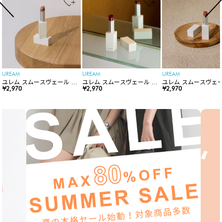
UREAM
UREAM
UREAM
ユレム スムースヴェール リ
ユレム スムースヴェール リ
ユレム スムースヴェー
ップスティック
¥2,970
ップスティック
¥2,970
ップスティック
¥2,970