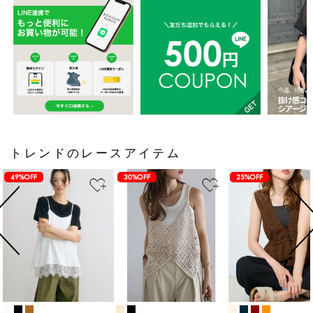
トレンドのレースアイテム
49%OFF
30%OFF
25%OFF