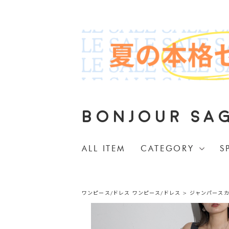
BONJOUR SA
ALL ITEM
CATEGORY
S
ワンピース/ドレス
ワンピース/ドレス
>
ジャンパース