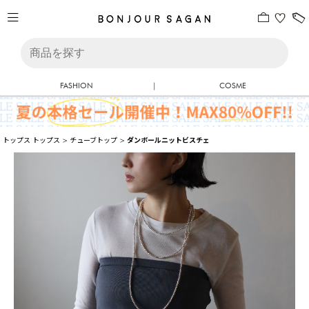
FASHION
|
COSME
トップス
トップス
>
チューブトップ
>
ダンボールニットビスチェ