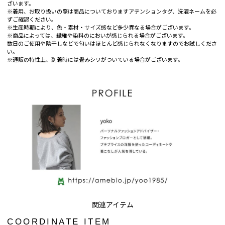
ざいます。
※着用、お取り扱いの際は商品についておりますアテンションタグ、洗濯ネームを必
ずご確認ください。
※生産時期により、色・素材・サイズ感など多少異なる場合がございます。
※商品によっては、繊維や染料のにおいが感じられる場合がございます。
数日のご使用や陰干しなどで匂いはほとんど感じられなくなりますのでお試しくださ
い。
※通販の特性上、到着時には畳みシワがついている場合がございます。
COORDINATE ITEM