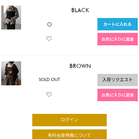
BLACK
カートに入れる
〇
お気に入りに追加
BROWN
SOLD OUT
入荷リクエスト
お気に入りに追加
ログイン
有料会員特典について