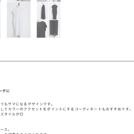
ーデに
着てもサマになるデザインです。
してカラーのアクセントをポイントにするコーディネートもおすすめです。
たスタイルが◎
ース。