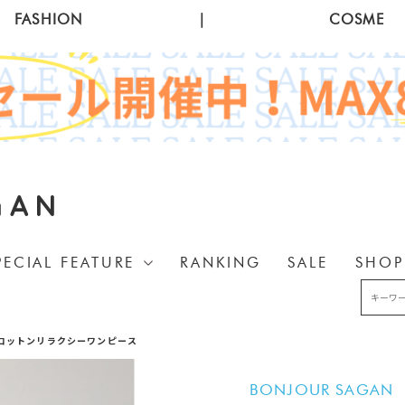
FASHION
|
COSME
GAN
PECIAL FEATURE
RANKING
SALE
SHOP
コットンリラクシーワンピース
BONJOUR SAGAN