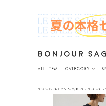
BONJOUR SA
ALL ITEM
CATEGORY
S
ワンピース/ドレス
ワンピース/ドレス
>
ワンピース
>