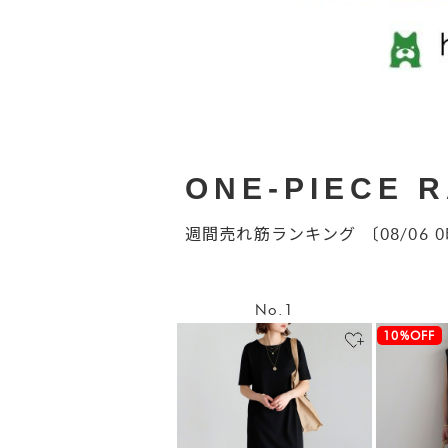
ONE-PIECE 
週間売れ筋ランキング 〔08/06 
No.1
10%OFF