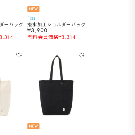
NEW
Fizz
ダーバッグ
撥水加工ショルダーバッグ
¥3,900
,314
有料会員価格¥3,314
NEW