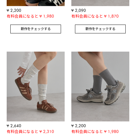
¥ 2,200
¥ 2,090
有料会員になると ¥ 1,980
有料会員になると ¥ 1,870
新作をチェックする
新作をチェックする
¥ 2,640
¥ 2,200
有料会員になると ¥ 2,310
有料会員になると ¥ 1,980