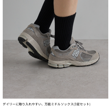
デイリーに取り入れやすい、万能ミドルソックス(3足セット)