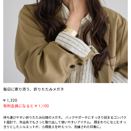
毎日に寄り添う、折りたたみメガネ
¥ 1,320
有料会員になると ¥ 1,100
持ち運びやすい折りたたみ仕様のメガネ。 バッグやポーチにすっきり収まるコンパク
ト設計で、外出先でもさっと取り出して使いやすいアイテム。 顔まわりになじむすっ
きりとしたシルエットが、小顔見えを叶えつつ、洗練された印象に。