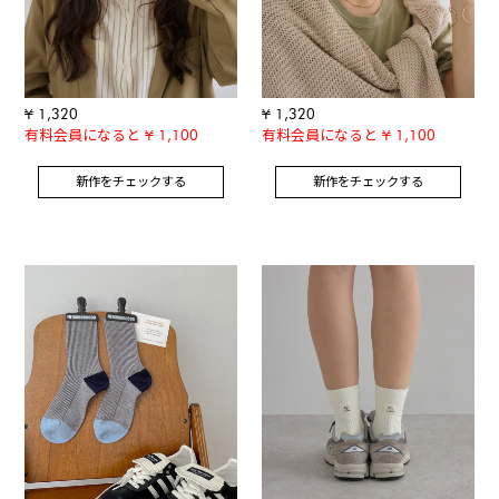
¥ 1,320
¥ 1,320
有料会員になると ¥ 1,100
有料会員になると ¥ 1,100
新作をチェックする
新作をチェックする