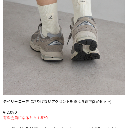
デイリーコーデにさりげないアクセントを添える靴下(3足セット)
¥ 2,090
有料会員になると ¥ 1,870