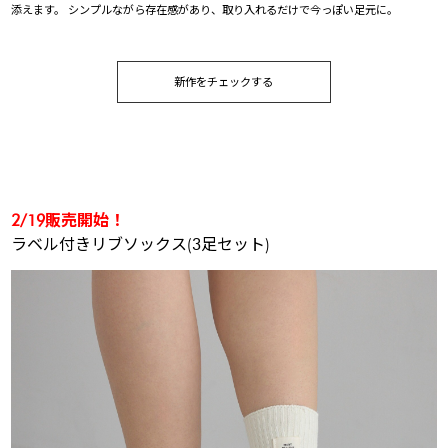
添えます。 シンプルながら存在感があり、取り入れるだけで今っぽい足元に。
新作をチェックする
2/19販売開始！
ラベル付きリブソックス(3足セット)