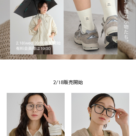
2/18販売開始