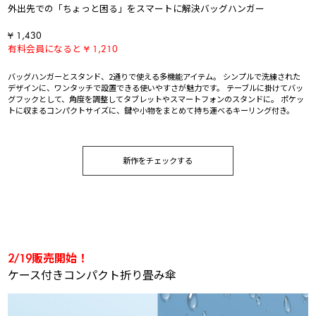
外出先での「ちょっと困る」をスマートに解決バッグハンガー
¥ 1,430
有料会員になると ¥ 1,210
バッグハンガーとスタンド、2通りで使える多機能アイテム。 シンプルで洗練された
デザインに、ワンタッチで設置できる使いやすさが魅力です。 テーブルに掛けてバッ
グフックとして、角度を調整してタブレットやスマートフォンのスタンドに。 ポケッ
トに収まるコンパクトサイズに、鍵や小物をまとめて持ち運べるキーリング付き。
新作をチェックする
2/19販売開始！
ケース付きコンパクト折り畳み傘