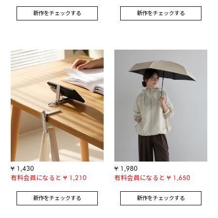
新作をチェックする
新作をチェックする
¥ 1,430
¥ 1,980
有料会員になると ¥ 1,210
有料会員になると ¥ 1,650
新作をチェックする
新作をチェックする