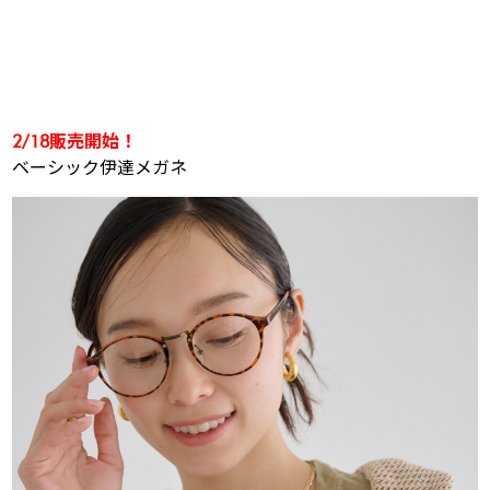
2/18販売開始！
ベーシック伊達メガネ