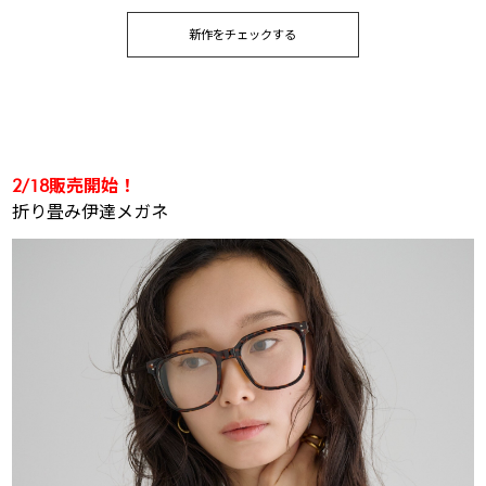
新作をチェックする
2/18販売開始！
折り畳み伊達メガネ