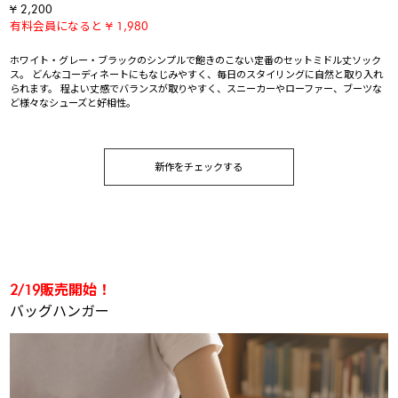
¥ 2,200
有料会員になると ¥ 1,980
ホワイト・グレー・ブラックのシンプルで飽きのこない定番のセットミドル丈ソック
ス。 どんなコーディネートにもなじみやすく、毎日のスタイリングに自然と取り入れ
られます。 程よい丈感でバランスが取りやすく、スニーカーやローファー、ブーツな
ど様々なシューズと好相性。
新作をチェックする
2/19販売開始！
バッグハンガー