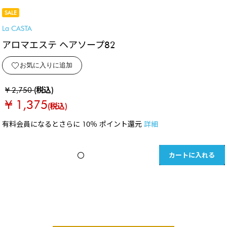
SALE
La CASTA
アロマエステ ヘアソープ82
お気に入りに追加
¥ 2,750
(税込)
¥ 1,375
(税込)
有料会員になるとさらに 10％ ポイント還元
詳細
カートに入れる
〇