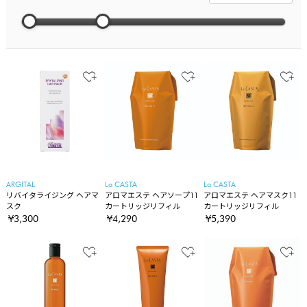
ARGITAL
La CASTA
La CASTA
リバイタライジング ヘアマ
アロマエステ ヘアソープ11
アロマエステ ヘアマスク11
スク
カートリッジリフィル
カートリッジリフィル
¥3,300
¥4,290
¥5,390