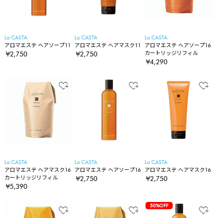
La CASTA
La CASTA
La CASTA
アロマエステ ヘアソープ11
アロマエステ ヘアマスク11
アロマエステ ヘアソープ16
カートリッジリフィル
¥2,750
¥2,750
¥4,290
La CASTA
La CASTA
La CASTA
アロマエステ ヘアマスク16
アロマエステ ヘアソープ16
アロマエステ ヘアマスク16
カートリッジリフィル
¥2,750
¥2,750
¥5,390
50%OFF