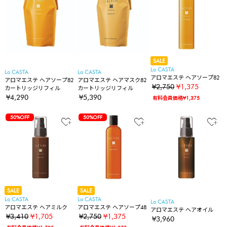
SALE
La CASTA
La CASTA
La CASTA
アロマエステ ヘアソープ82
アロマエステ ヘアソープ82
アロマエステ ヘアマスク82
¥2,750
¥1,375
カートリッジリフィル
カートリッジリフィル
¥4,290
¥5,390
有料会員価格¥1,375
50%OFF
50%OFF
SALE
SALE
La CASTA
La CASTA
La CASTA
アロマエステ ヘアミルク
アロマエステ ヘアソープ48
アロマエステ ヘアオイル
¥3,410
¥1,705
¥2,750
¥1,375
¥3,960