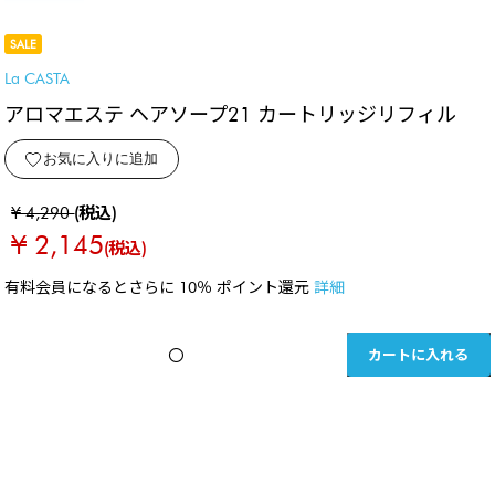
SALE
La CASTA
アロマエステ ヘアソープ21 カートリッジリフィル
お気に入りに追加
¥ 4,290
(税込)
¥ 2,145
(税込)
有料会員になるとさらに 10％ ポイント還元
詳細
カートに入れる
〇