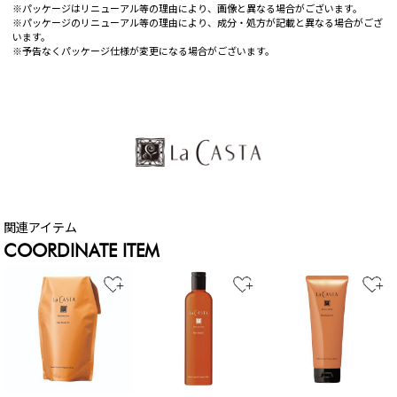
※パッケージはリニューアル等の理由により、画像と異なる場合がございます。
※パッケージのリニューアル等の理由により、成分・処方が記載と異なる場合がござ
います。
※予告なくパッケージ仕様が変更になる場合がございます。
COORDINATE ITEM