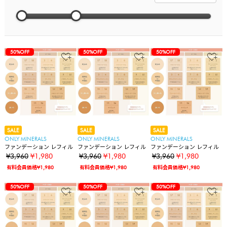
50%OFF
50%OFF
50%OFF
SALE
SALE
SALE
ONLY MINERALS
ONLY MINERALS
ONLY MINERALS
ファンデーション レフィル
ファンデーション レフィル
ファンデーション レフィル
¥3,960
¥1,980
¥3,960
¥1,980
¥3,960
¥1,980
有料会員価格¥1,980
有料会員価格¥1,980
有料会員価格¥1,980
50%OFF
50%OFF
50%OFF