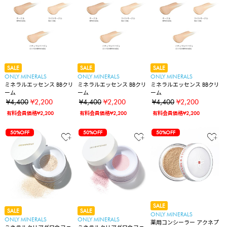
SALE
SALE
SALE
ONLY MINERALS
ONLY MINERALS
ONLY MINERALS
ミネラルエッセンス BBクリ
ミネラルエッセンス BBクリ
ミネラルエッセンス BBクリ
ーム
ーム
ーム
¥4,400
¥2,200
¥4,400
¥2,200
¥4,400
¥2,200
有料会員価格¥2,200
有料会員価格¥2,200
有料会員価格¥2,200
50%OFF
50%OFF
50%OFF
SALE
SALE
SALE
ONLY MINERALS
ONLY MINERALS
ONLY MINERALS
薬用コンシーラー アクネプ