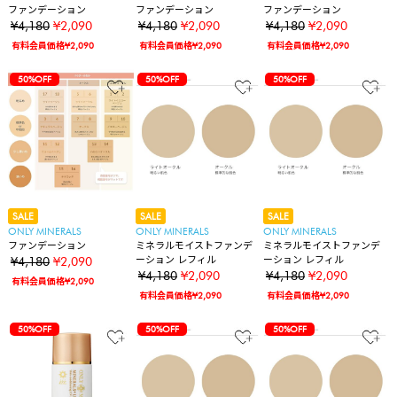
ファンデーション
ファンデーション
ファンデーション
¥4,180
¥2,090
¥4,180
¥2,090
¥4,180
¥2,090
有料会員価格¥2,090
有料会員価格¥2,090
有料会員価格¥2,090
50%OFF
50%OFF
50%OFF
SALE
SALE
SALE
ONLY MINERALS
ONLY MINERALS
ONLY MINERALS
ファンデーション
ミネラルモイストファンデ
ミネラルモイストファンデ
ーション レフィル
ーション レフィル
¥4,180
¥2,090
¥4,180
¥2,090
¥4,180
¥2,090
有料会員価格¥2,090
有料会員価格¥2,090
有料会員価格¥2,090
50%OFF
50%OFF
50%OFF