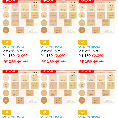
50%OFF
50%OFF
50%OFF
SALE
SALE
SALE
ONLY MINERALS
ONLY MINERALS
ONLY MINERALS
ファンデーション
ファンデーション
ファンデーション
¥4,180
¥2,090
¥4,180
¥2,090
¥4,180
¥2,090
有料会員価格¥2,090
有料会員価格¥2,090
有料会員価格¥2,090
50%OFF
50%OFF
50%OFF
SALE
SALE
SALE
ONLY MINERALS
ONLY MINERALS
ONLY MINERALS