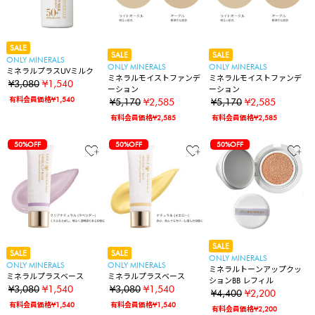
SALE
SALE
SALE
ONLY MINERALS
ONLY MINERALS
ONLY MINERALS
ミネラルプラスUVミルク
ミネラルモイストファンデ
ミネラルモイストファンデ
¥3,080
¥1,540
ーション
ーション
有料会員価格¥1,540
¥5,170
¥2,585
¥5,170
¥2,585
有料会員価格¥2,585
有料会員価格¥2,585
50%OFF
50%OFF
50%OFF
SALE
SALE
SALE
ONLY MINERALS
ONLY MINERALS
ONLY MINERALS
ミネラルトーンアップクッ
ミネラルプラスベース
ミネラルプラスベース
ションBB レフィル
¥3,080
¥1,540
¥3,080
¥1,540
¥4,400
¥2,200
有料会員価格¥1,540
有料会員価格¥1,540
有料会員価格¥2,200