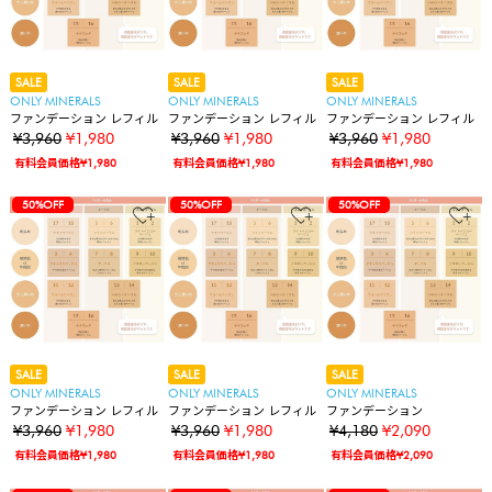
SALE
SALE
SALE
ONLY MINERALS
ONLY MINERALS
ONLY MINERALS
ファンデーション レフィル
ファンデーション レフィル
ファンデーション レフィル
¥3,960
¥1,980
¥3,960
¥1,980
¥3,960
¥1,980
有料会員価格¥1,980
有料会員価格¥1,980
有料会員価格¥1,980
50%OFF
50%OFF
50%OFF
SALE
SALE
SALE
ONLY MINERALS
ONLY MINERALS
ONLY MINERALS
ファンデーション レフィル
ファンデーション レフィル
ファンデーション
¥3,960
¥1,980
¥3,960
¥1,980
¥4,180
¥2,090
有料会員価格¥1,980
有料会員価格¥1,980
有料会員価格¥2,090