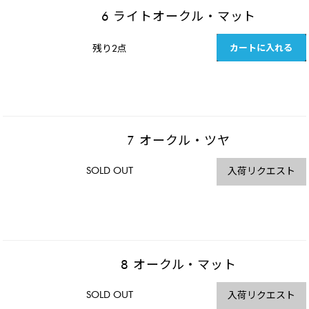
6 ライトオークル・マット
カートに入れる
残り2点
7 オークル・ツヤ
SOLD OUT
入荷リクエスト
8 オークル・マット
SOLD OUT
入荷リクエスト