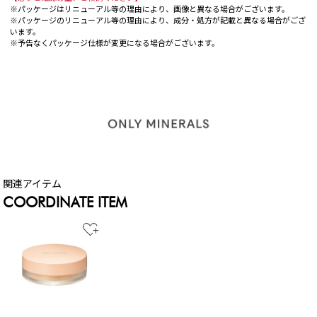
※パッケージはリニューアル等の理由により、画像と異なる場合がございます。
※パッケージのリニューアル等の理由により、成分・処方が記載と異なる場合がござ
います。
※予告なくパッケージ仕様が変更になる場合がございます。
COORDINATE ITEM