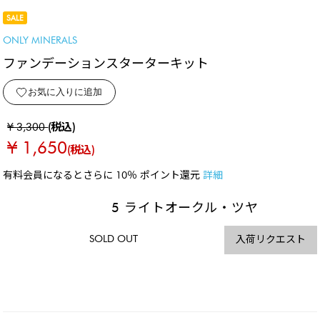
SALE
ONLY MINERALS
ファンデーションスターターキット
お気に入りに追加
¥ 3,300
(税込)
¥ 1,650
(税込)
有料会員になるとさらに 10％ ポイント還元
詳細
5 ライトオークル・ツヤ
SOLD OUT
入荷リクエスト