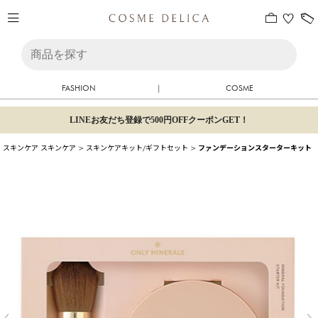
FASHION
|
COSME
LINEお友だち登録で500円OFFクーポンGET！
スキンケア
スキンケア
>
スキンケアキット/ギフトセット
>
ファンデーションスターターキット