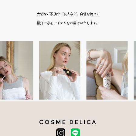
大切なご家族やご友人など、自信を持って
紹介できるアイテムをお届けいたします。
COSME DELICA