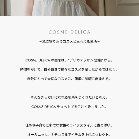
～私に寄り添うコスメと出会える場所～
COSME DELICA の由来は、”デリカテッセン(惣菜)”から。
時間をかけて、自分自身で様々なコスメを試しながらではなく、
自分にとって大切なコスメに、簡単に気軽に出逢える。
そんなきっかけになれる場所をつくりたいと考え、
COSME DELICA を立ち上げることと致しました。
仕事や子育てに多忙な女性のライフスタイルに寄り添い、
オーガニック、ナチュラルアイテムを中心にセレクト。