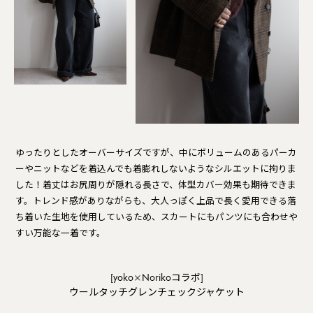
ゆったりとしたオーバーサイズですが、中にボリュームのあるパーカ
ーやニットなどを着込んでも着膨れしないようなシルエットに拘りま
した！着丈はお尻周りが隠れる長さで、体型カバー効果も期待できま
す。トレンド感がありながらも、大人っぽく上品で長く愛用できる落
ち着いた生地を使用しているため、スカートにもパンツにも合わせや
すい万能な一着です。
[yoko×Norikoコラボ]
ウールタッチグレンチェックジャケット