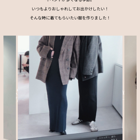
いつもよりおしゃれしてお出かけしたい！
そんな時に着てもらいたい服を作りました！