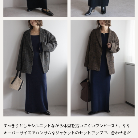
すっきりとしたシルエットながら体型を拾いにくいワンピースと、やや
オーバーサイズでハンサムなジャケットのセットアップで、合わせるだ