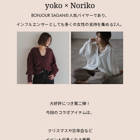
yoko × Noriko
BONJOUR SAGANの人気バイヤーであり、
インフルエンサーとしても多くの女性の支持を集める2人。
大好評につき第二弾！
今回のコラボアイテムは、
クリスマスや忘年会など
イベントが多くなる季節。