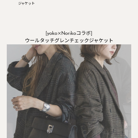
ジャケット
[yoko×Norikoコラボ]
ウールタッチグレンチェックジャケット