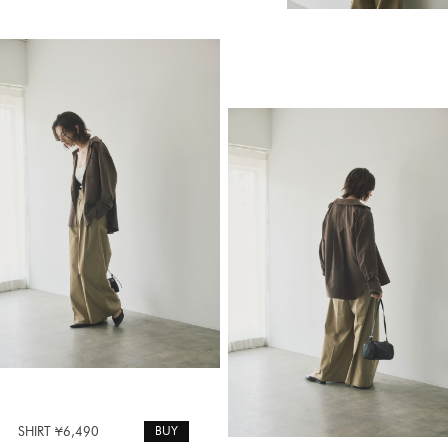
BUY
SHIRT ¥6,490