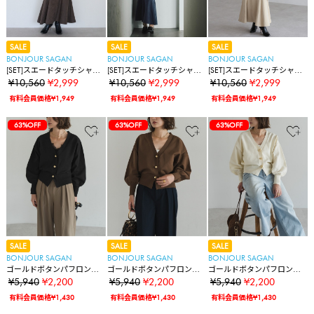
SALE
SALE
SALE
BONJOUR SAGAN
BONJOUR SAGAN
BONJOUR SAGAN
[SET]スエードタッチシャツ
[SET]スエードタッチシャツ
[SET]スエードタッチシャツ
×マーメイドスカート
×マーメイドスカート
×マーメイドスカート
¥10,560
¥2,999
¥10,560
¥2,999
¥10,560
¥2,999
有料会員価格¥1,949
有料会員価格¥1,949
有料会員価格¥1,949
63%OFF
63%OFF
63%OFF
SALE
SALE
SALE
BONJOUR SAGAN
BONJOUR SAGAN
BONJOUR SAGAN
ゴールドボタンパフロング
ゴールドボタンパフロング
ゴールドボタンパフロング
スリーブニットカーディガ
スリーブニットカーディガ
スリーブニットカーディガ
¥5,940
¥2,200
¥5,940
¥2,200
¥5,940
¥2,200
ン
ン
ン
有料会員価格¥1,430
有料会員価格¥1,430
有料会員価格¥1,430