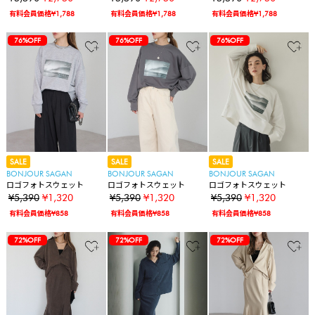
有料会員価格¥1,788
有料会員価格¥1,788
有料会員価格¥1,788
76%OFF
76%OFF
76%OFF
SALE
SALE
SALE
BONJOUR SAGAN
BONJOUR SAGAN
BONJOUR SAGAN
ロゴフォトスウェット
ロゴフォトスウェット
ロゴフォトスウェット
¥5,390
¥1,320
¥5,390
¥1,320
¥5,390
¥1,320
有料会員価格¥858
有料会員価格¥858
有料会員価格¥858
72%OFF
72%OFF
72%OFF