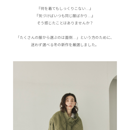
『何を着てもしっくりこない…』
『気づけばいつも同じ服ばかり…』
そう感じたことはありませんか？
「たくさんの服から選ぶのは面倒…」という方のために、
迷わず選べる冬の新作を厳選しました。