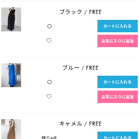
ブラック
/
FREE
カートに入れる
〇
お気に入りに追加
ブルー
/
FREE
カートに入れる
〇
お気に入りに追加
キャメル
/
FREE
カートに入れる
残り4点