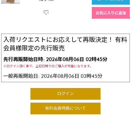
お気に入りに追加
入荷リクエストにお応えして再販決定！
有料
会員様限定の先行販売
先行再販開始日時: 2026年08月06日 02時45分
※ログイン頂く事で、上記日時でのご購入が可能になります。
一般再販開始日: 2026年08月06日 03時45分
ログイン
有料会員特典について