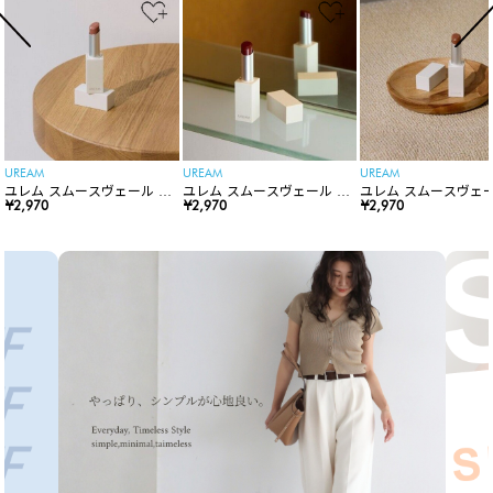
UREAM
UREAM
UREAM
ユレム スムースヴェール リ
ユレム スムースヴェール リ
ユレム スムースヴェー
ップスティック
¥2,970
ップスティック
¥2,970
ップスティック
¥2,970