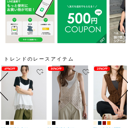
トレンドのレースアイテム
49%OFF
30%OFF
25%OFF