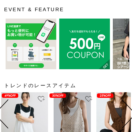
EVENT & FEATURE
トレンドのレースアイテム
49%OFF
30%OFF
25%OFF