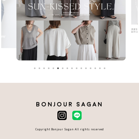
BONJOUR SAGAN
Copyright Bonjour Sagan All rights reserved