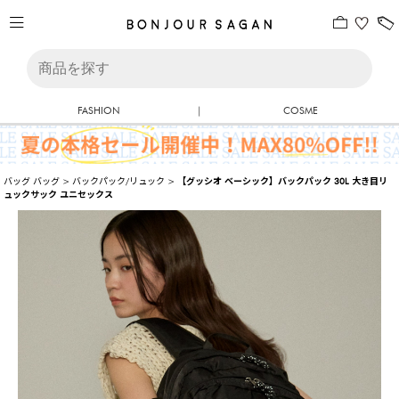
FASHION
|
COSME
バッグ
バッグ
>
バックパック/リュック
>
【グッシオ ベーシック】バックパック 30L 大き目リ
ュックサック ユニセックス