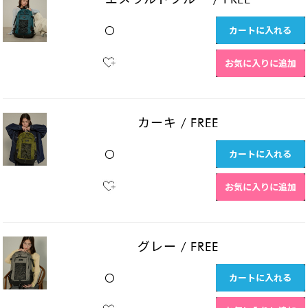
カートに入れる
〇
お気に入りに追加
カーキ
/
FREE
カートに入れる
〇
お気に入りに追加
グレー
/
FREE
カートに入れる
〇