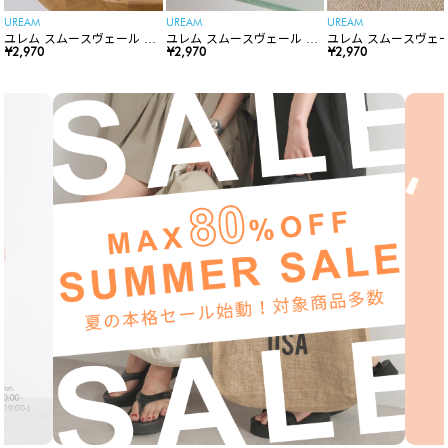
UREAM
UREAM
UREAM
ユレム スムースヴェール リ
ユレム スムースヴェール リ
ユレム スムースヴェー
ップスティック
¥2,970
ップスティック
¥2,970
ップスティック
¥2,970