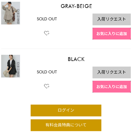
GRAY-BEIGE
SOLD OUT
入荷リクエスト
お気に入りに追加
BLACK
SOLD OUT
入荷リクエスト
お気に入りに追加
ログイン
有料会員特典について