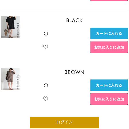
BLACK
カートに入れる
〇
お気に入りに追加
BROWN
カートに入れる
〇
お気に入りに追加
ログイン