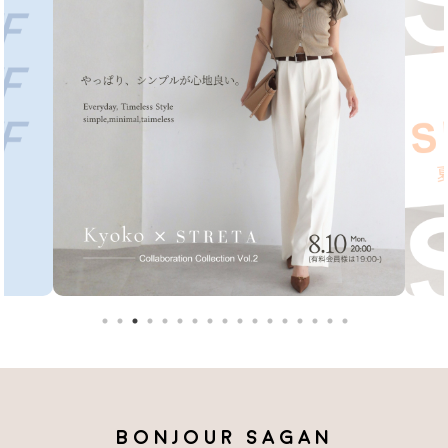
BONJOUR SAGAN