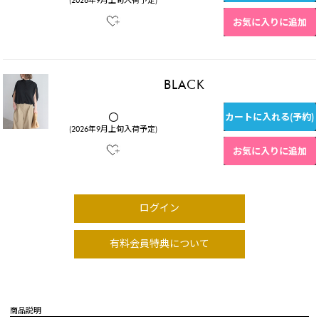
(2026年9月上旬入荷予定)
お気に入りに追加
BLACK
カートに入れる(予約)
〇
(2026年9月上旬入荷予定)
お気に入りに追加
ログイン
有料会員特典について
商品説明