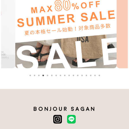
BONJOUR SAGAN