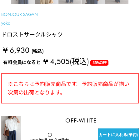
BONJOUR SAGAN
yoko
ドロストサークルシャツ
¥ 6,930
(税込)
¥ 4,505
(税込)
有料会員になると
35%OFF
※こちらは予約販売商品です。予約販売商品が揃い
次第の出荷となります。
OFF-WHITE
カートに入れる(予約)
〇