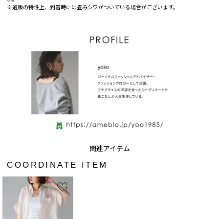
※通販の特性上、到着時には畳みシワがついている場合がございます。
COORDINATE ITEM