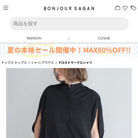
FASHION
|
COSME
トップス
トップス
>
シャツ/ブラウス
>
ドロストサークルシャツ