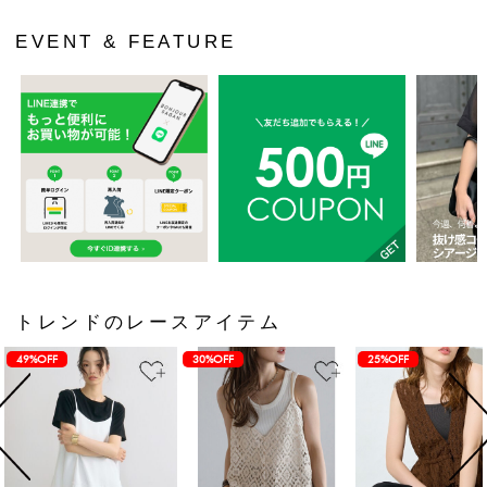
EVENT & FEATURE
トレンドのレースアイテム
49%OFF
30%OFF
25%OFF