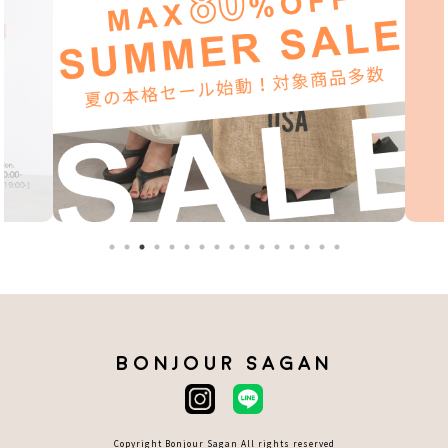
BONJOUR SAGAN
Copyright Bonjour Sagan All rights reserved