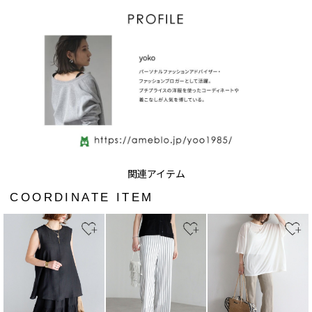
COORDINATE ITEM