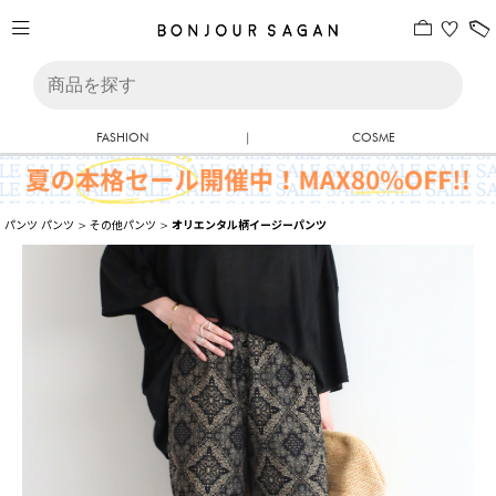
FASHION
|
COSME
パンツ
パンツ
>
その他パンツ
>
オリエンタル柄イージーパンツ