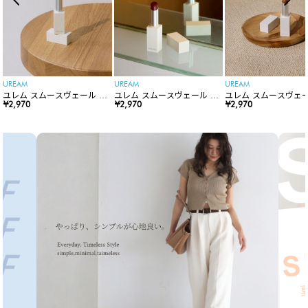
UREAM
UREAM
UREAM
ユレム スムースヴェール リ
ユレム スムースヴェール リ
ユレム スムースヴェー
ップスティック
¥2,970
ップスティック
¥2,970
ップスティック
¥2,970