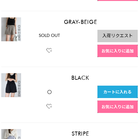
GRAY-BEIGE
SOLD OUT
入荷リクエスト
お気に入りに追加
BLACK
カートに入れる
〇
お気に入りに追加
STRIPE