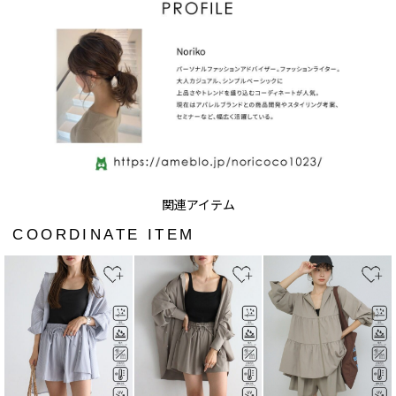
COORDINATE ITEM