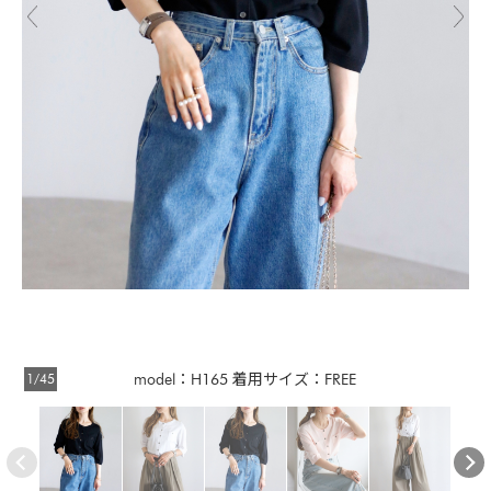
1/45
model：H165 着用サイズ：FREE