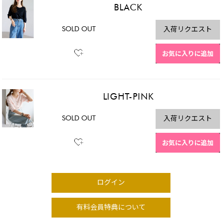
BLACK
SOLD OUT
入荷リクエスト
お気に入りに追加
LIGHT-PINK
SOLD OUT
入荷リクエスト
お気に入りに追加
ログイン
有料会員特典について