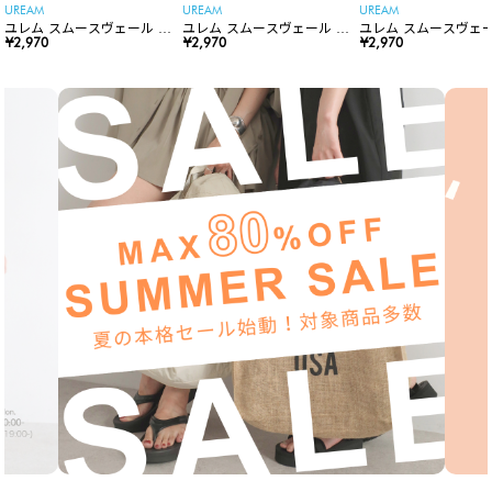
UREAM
UREAM
UREAM
ユレム スムースヴェール リ
ユレム スムースヴェール リ
ユレム スムースヴェー
ップスティック
¥2,970
ップスティック
¥2,970
ップスティック
¥2,970