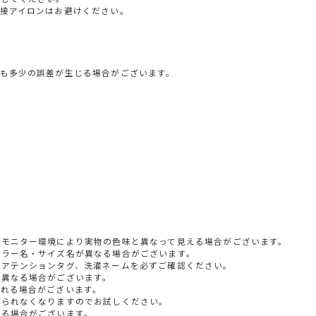
接アイロンはお避けください。
も多少の誤差が生じる場合がございます。
やモニター環境により実物の色味と異なって見える場合がございます。
カラー名・サイズ名が異なる場合がございます。
すアテンションタグ、洗濯ネームを必ずご確認ください。
少異なる場合がございます。
られる場合がございます。
じられなくなりますのでお試しください。
いる場合がございます。