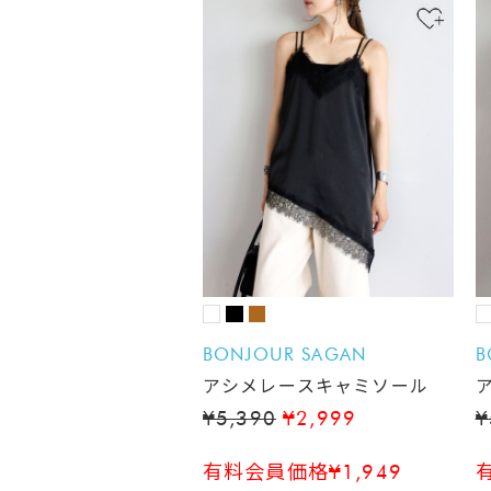
BONJOUR SAGAN
B
アシメレースキャミソール
¥5,390
¥2,999
¥
有料会員価格¥1,949