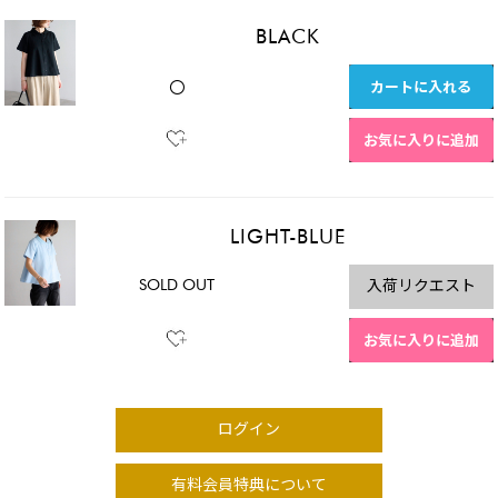
BLACK
カートに入れる
〇
お気に入りに追加
LIGHT-BLUE
SOLD OUT
入荷リクエスト
お気に入りに追加
ログイン
有料会員特典について