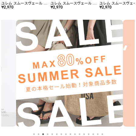
ユレム スムースヴェール リ
ユレム スムースヴェール リ
ユレム スムースヴェー
ップスティック
¥2,970
ップスティック
¥2,970
ップスティック
¥2,970