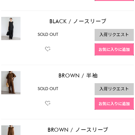
BLACK
/
ノースリーブ
SOLD OUT
入荷リクエスト
お気に入りに追加
BROWN
/
半袖
SOLD OUT
入荷リクエスト
お気に入りに追加
BROWN
/
ノースリーブ