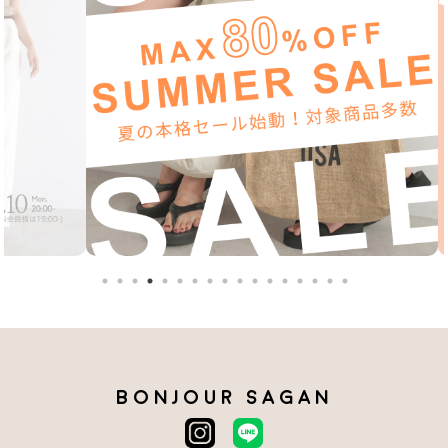
BONJOUR SAGAN