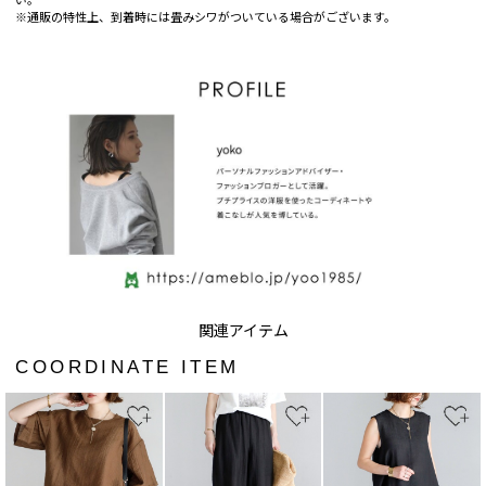
い。
※通販の特性上、到着時には畳みシワがついている場合がございます。
COORDINATE ITEM