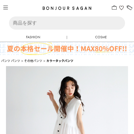
FASHION
|
COSME
パンツ
パンツ
>
その他パンツ
>
カラータックパンツ