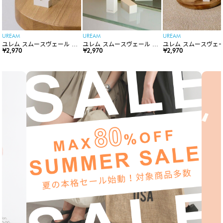
UREAM
UREAM
UREAM
ユレム スムースヴェール リ
ユレム スムースヴェール リ
ユレム スムースヴェー
ップスティック
¥2,970
ップスティック
¥2,970
ップスティック
¥2,970