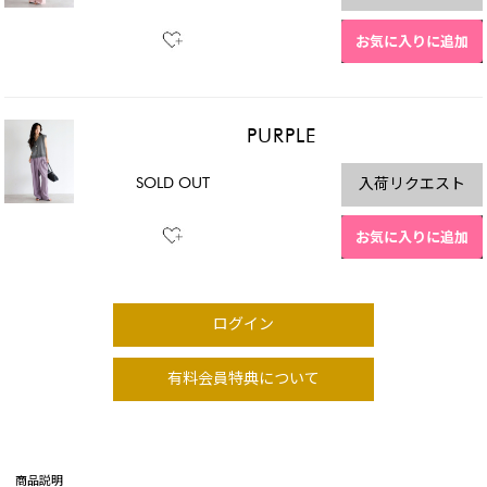
お気に入りに追加
PURPLE
SOLD OUT
入荷リクエスト
お気に入りに追加
ログイン
有料会員特典について
商品説明