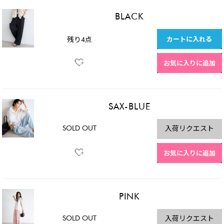
BLACK
カートに入れる
残り4点
お気に入りに追加
SAX-BLUE
SOLD OUT
入荷リクエスト
お気に入りに追加
PINK
SOLD OUT
入荷リクエスト