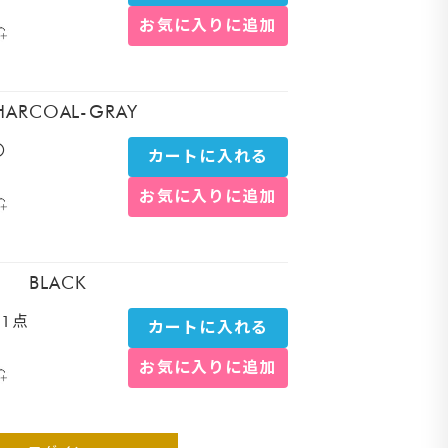
お気に入りに追加
リー
HARCOAL-GRAY
〇
カートに入れる
お気に入りに追加
BLACK
1点
カートに入れる
お気に入りに追加