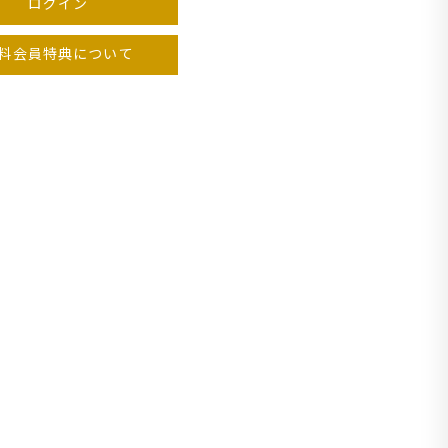
ログイン
料会員特典について