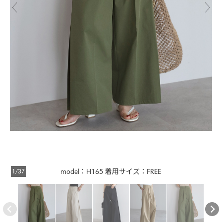
1/37
model：H165 着用サイズ：FREE