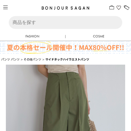
FASHION
|
COSME
パンツ
パンツ
>
その他パンツ
>
サイドタックハイウエストパンツ