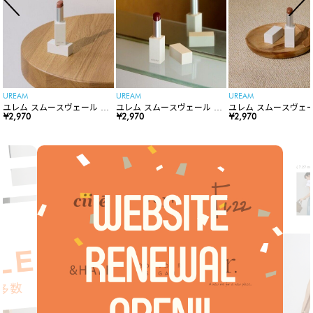
UREAM
UREAM
UREAM
ユレム スムースヴェール リ
ユレム スムースヴェール リ
ユレム スムースヴェー
ップスティック
¥2,970
ップスティック
¥2,970
ップスティック
¥2,970