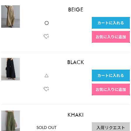
BEIGE
カートに入れる
〇
お気に入りに追加
BLACK
カートに入れる
△
お気に入りに追加
KHAKI
SOLD OUT
入荷リクエスト