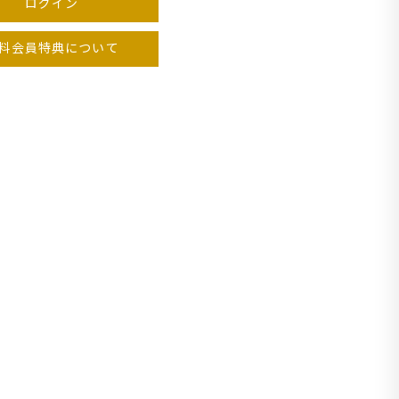
ログイン
料会員特典について