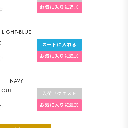
お気に入りに追加
イト
LIGHT-BLUE
〇
カートに入れる
お気に入りに追加
NAVY
 OUT
入荷リクエスト
お気に入りに追加