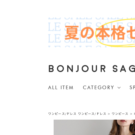
BONJOUR SA
ALL ITEM
CATEGORY
S
ワンピース/ドレス
ワンピース/ドレス
>
ワンピース
>