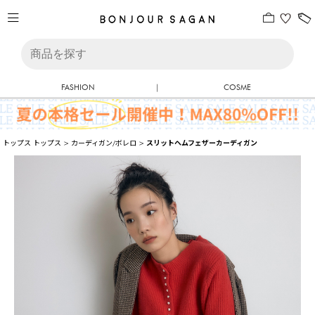
FASHION
|
COSME
トップス
トップス
>
カーディガン/ボレロ
>
スリットヘムフェザーカーディガン