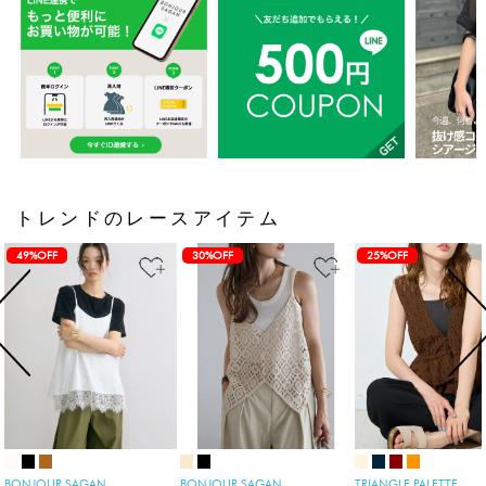
トレンドのレースアイテム
49%OFF
30%OFF
25%OFF
BONJOUR SAGAN
BONJOUR SAGAN
TRIANGLE PALETTE