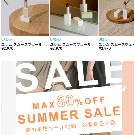
UREAM
UREAM
UREAM
ユレム スムースヴェール リ
ユレム スムースヴェール リ
ユレム スムースヴェー
ップスティック
¥2,970
ップスティック
¥2,970
ップスティック
¥2,970