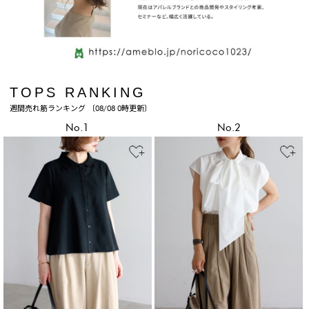
TOPS RANKING
週間売れ筋ランキング 〔08/08 0時更新〕
No.1
No.2