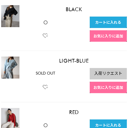
BLACK
カートに入れる
〇
お気に入りに追加
LIGHT-BLUE
SOLD OUT
入荷リクエスト
お気に入りに追加
RED
カートに入れる
〇