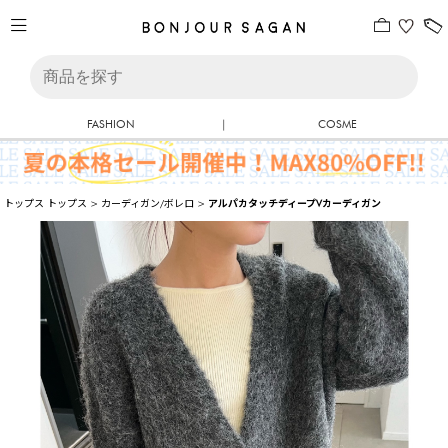
FASHION
|
COSME
トップス
トップス
>
カーディガン/ボレロ
>
アルパカタッチディープVカーディガン