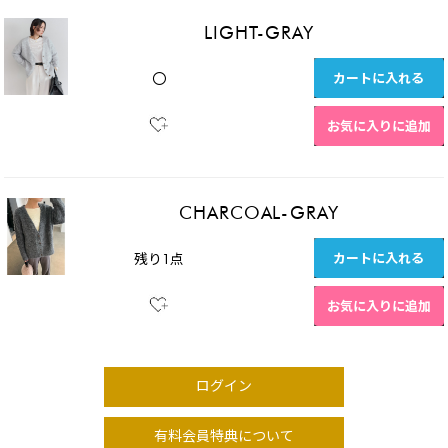
LIGHT-GRAY
カートに入れる
〇
お気に入りに追加
CHARCOAL-GRAY
カートに入れる
残り1点
お気に入りに追加
ログイン
有料会員特典について