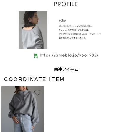
COORDINATE ITEM