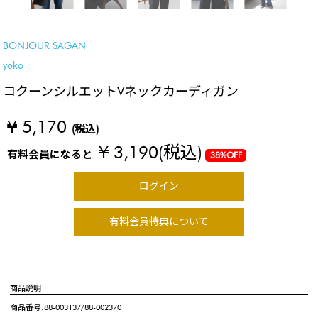
BEST SELLER
BONJOUR SAGAN
yoko
コクーンシルエットVネックカーディガン
¥ 5,170
(税込)
¥ 3,190
(税込)
有料会員になると
38%OFF
ログイン
有料会員特典について
商品説明
商品番号:88-003137/88-002370