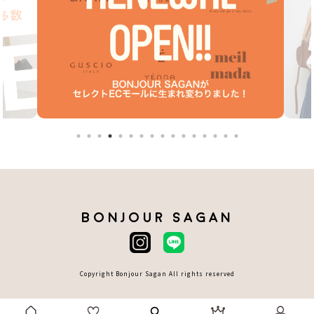
BONJOUR SAGAN
Copyright Bonjour Sagan All rights reserved