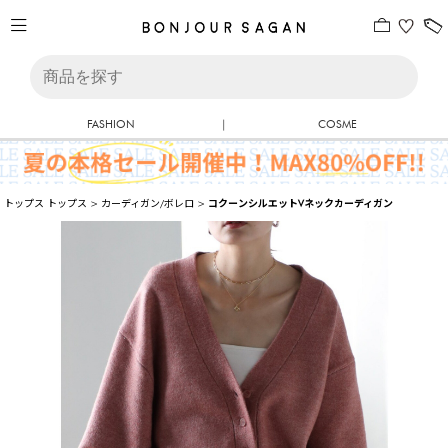
FASHION
|
COSME
トップス
トップス
>
カーディガン/ボレロ
>
コクーンシルエットVネックカーディガン