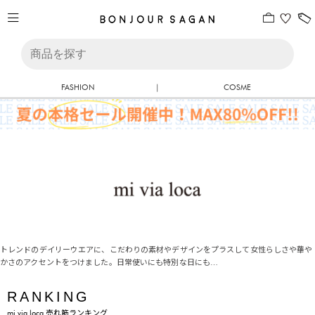
FASHION
|
COSME
トレンドのデイリーウエアに、こだわりの素材やデザインをプラスして女性らしさや華や
かさのアクセントをつけました。日常使いにも特別な日にも…
RANKING
mi via loca 売れ筋ランキング