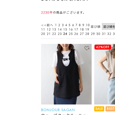
2230件
の商品がございます。
<<前へ
1
2
3
4
5
6
7
8
9
10
並び順
11
12
13
14
15
16
17
18
19
20
21
22
23
24
25
26
27
28
29
30
31
32
3
42%OFF
SALE
BEST
BONJOUR SAGAN