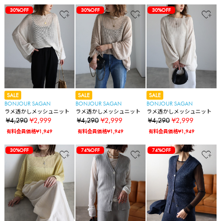
30%OFF
30%OFF
30%OFF
SALE
SALE
SALE
BONJOUR SAGAN
BONJOUR SAGAN
BONJOUR SAGAN
ラメ透かしメッシュニット
ラメ透かしメッシュニット
ラメ透かしメッシュニット
¥4,290
¥2,999
¥4,290
¥2,999
¥4,290
¥2,999
有料会員価格¥1,949
有料会員価格¥1,949
有料会員価格¥1,949
30%OFF
74%OFF
74%OFF