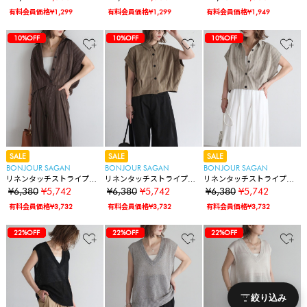
有料会員価格¥1,299
有料会員価格¥1,299
有料会員価格¥1,949
51%OFF
44%OFF
10%OFF
51%OFF
44%OFF
10%OFF
10%OFF
51%OFF
44%OFF
10%OFF
10%OFF
10%OFF
SALE
SALE
SALE
BONJOUR SAGAN
BONJOUR SAGAN
BONJOUR SAGAN
リネンタッチストライプコ
リネンタッチストライプコ
リネンタッチストライプコ
クーンベスト
クーンベスト
クーンベスト
¥6,380
¥5,742
¥6,380
¥5,742
¥6,380
¥5,742
有料会員価格¥3,732
有料会員価格¥3,732
有料会員価格¥3,732
51%OFF
44%OFF
10%OFF
10%OFF
10%OFF
22%OFF
51%OFF
44%OFF
10%OFF
10%OFF
10%OFF
22%OFF
22%OFF
51%OFF
44%OFF
10%OFF
10%OFF
10%OFF
22%OFF
22%OFF
22%OFF
絞り込み