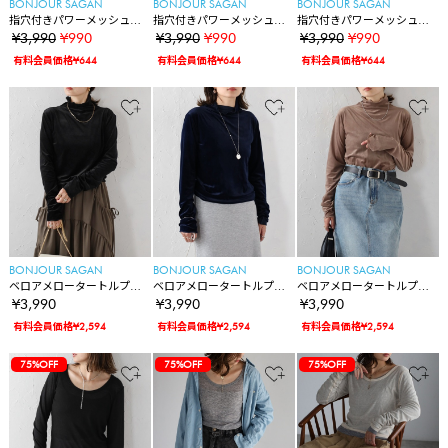
BONJOUR SAGAN
BONJOUR SAGAN
BONJOUR SAGAN
指穴付きパワーメッシュポ
指穴付きパワーメッシュポ
指穴付きパワーメッシュポ
ロプルオーバー
ロプルオーバー
ロプルオーバー
¥3,990
¥990
¥3,990
¥990
¥3,990
¥990
有料会員価格¥644
有料会員価格¥644
有料会員価格¥644
BONJOUR SAGAN
BONJOUR SAGAN
BONJOUR SAGAN
ベロアメロータートルプル
ベロアメロータートルプル
ベロアメロータートルプル
オーバー
オーバー
オーバー
¥3,990
¥3,990
¥3,990
有料会員価格¥2,594
有料会員価格¥2,594
有料会員価格¥2,594
75%OFF
75%OFF
75%OFF