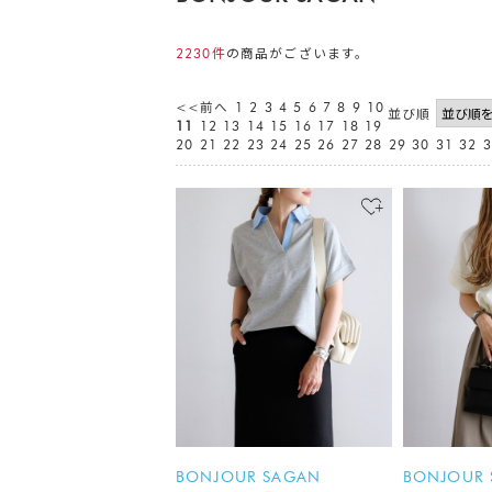
2230件
の商品がございます。
<<前へ
1
2
3
4
5
6
7
8
9
10
並び順
11
12
13
14
15
16
17
18
19
20
21
22
23
24
25
26
27
28
29
30
31
32
3
BONJOUR SAGAN
BONJOUR