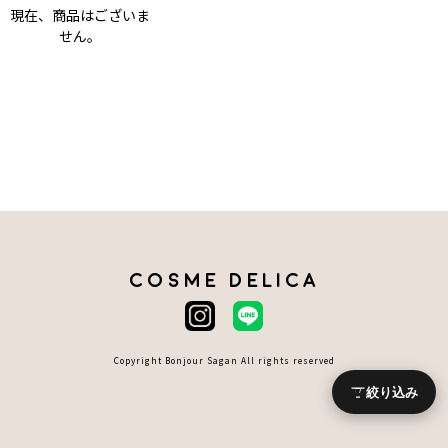
現在、商品はございま
せん。
COSME DELICA
Copyright Bonjour Sagan All rights reserved
絞り込み