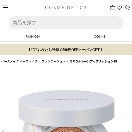
FASHION
|
COSME
LINEお友だち登録で500円OFFクーポンGET！
ベースメイク
ベースメイク
>
ファンデーション
>
ミネラルトーンアップクッションBB