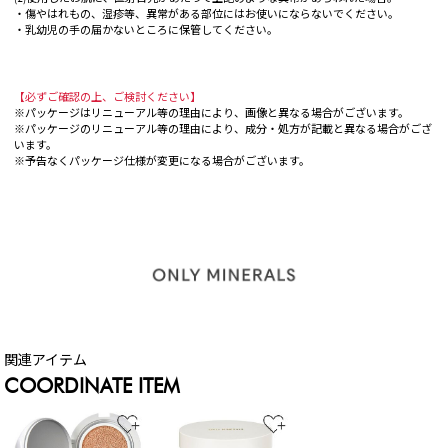
・傷やはれもの、湿疹等、異常がある部位にはお使いにならないでください。
・乳幼児の手の届かないところに保管してください。
【必ずご確認の上、ご検討ください】
※パッケージはリニューアル等の理由により、画像と異なる場合がございます。
※パッケージのリニューアル等の理由により、成分・処方が記載と異なる場合がござ
います。
※予告なくパッケージ仕様が変更になる場合がございます。
COORDINATE ITEM