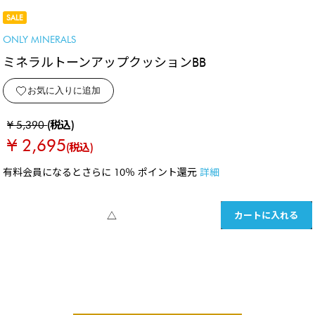
SALE
ONLY MINERALS
ミネラルトーンアップクッションBB
お気に入りに追加
¥ 5,390
(税込)
¥ 2,695
(税込)
有料会員になるとさらに 10％ ポイント還元
詳細
カートに入れる
△