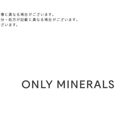
画像と異なる場合がございます。
成分・処方が記載と異なる場合がございます。
ございます。